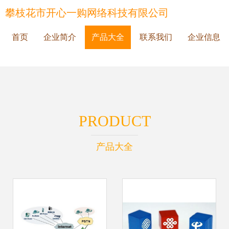
攀枝花市开心一购网络科技有限公司
首页
企业简介
产品大全
联系我们
企业信息
PRODUCT
产品大全