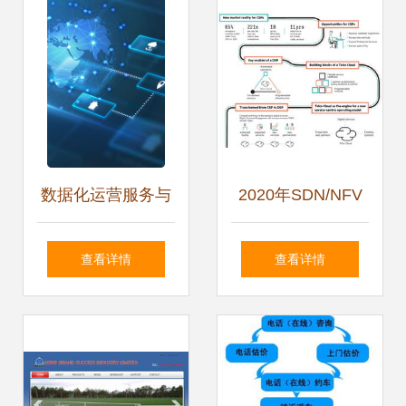
数据化运营服务与
2020年SDN/NFV
网络运营服务的融
市场规模将达1580
查看详情
查看详情
合之道
亿美元，运营商加
速网络虚拟化部署